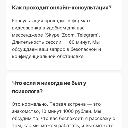
Как проходит онлайн-консультация?
Консультация проходит в формате
видеозвонка в удобном для вас
мессенджере (Skype, Zoom, Telegram).
Длительность сессии — 60 минут. Мы
обсуждаем ваш запрос в безопасной и
конфиденциальной обстановке.
Что если я никогда не был у
психолога?
Это нормально. Первая встреча — это
знакомство, 10 минут 1000 рублей. Мы
обсудим то, что вас беспокоит, я расскажу о
том, как мы можем работать, и вы сможете