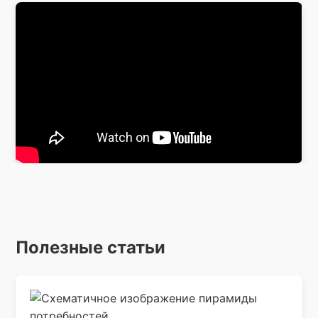
Полезные статьи