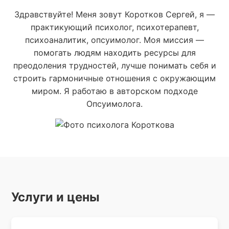
Здравствуйте! Меня зовут Коротков Сергей, я —
практикующий психолог, психотерапевт,
психоаналитик, опсуимолог. Моя миссия —
помогать людям находить ресурсы для
преодоления трудностей, лучше понимать себя и
строить гармоничные отношения с окружающим
миром. Я работаю в авторском подходе
Опсуимолога.
Услуги и цены