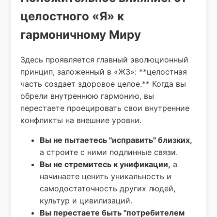
целостного «Я» к
гармоничному Миру
Здесь проявляется главный эволюционный
принцип, заложенный в «ЖЗ»: **целостная
часть создает здоровое целое.** Когда вы
обрели внутреннюю гармонию, вы
перестаете проецировать свои внутренние
конфликты на внешние уровни.
Вы не пытаетесь "исправить" близких,
а строите с ними подлинные связи.
Вы не стремитесь к унификации,
а
начинаете ценить уникальность и
самодостаточность других людей,
культур и цивилизаций.
Вы перестаете быть "потребителем