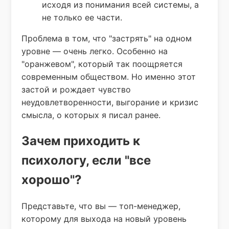
исходя из понимания всей системы, а
не только ее части.
Проблема в том, что "застрять" на одном
уровне — очень легко. Особенно на
"оранжевом", который так поощряется
современным обществом. Но именно этот
застой и рождает чувство
неудовлетворенности, выгорание и кризис
смысла, о которых я писал ранее.
Зачем приходить к
психологу, если "все
хорошо"?
Представьте, что вы — топ-менеджер,
которому для выхода на новый уровень