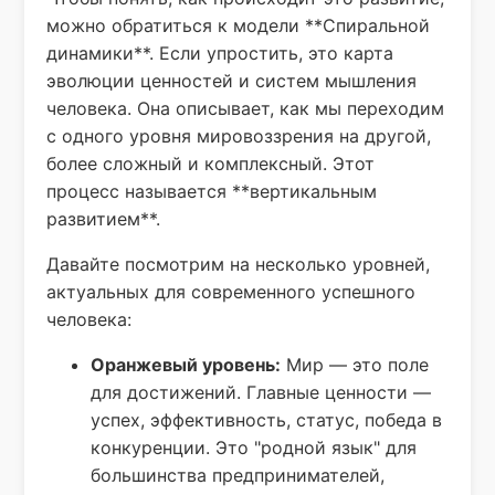
можно обратиться к модели **Спиральной
динамики**. Если упростить, это карта
эволюции ценностей и систем мышления
человека. Она описывает, как мы переходим
с одного уровня мировоззрения на другой,
более сложный и комплексный. Этот
процесс называется **вертикальным
развитием**.
Давайте посмотрим на несколько уровней,
актуальных для современного успешного
человека:
Оранжевый уровень:
Мир — это поле
для достижений. Главные ценности —
успех, эффективность, статус, победа в
конкуренции. Это "родной язык" для
большинства предпринимателей,