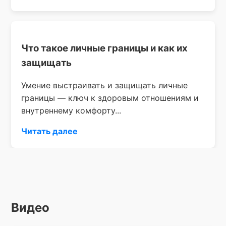
Что такое личные границы и как их
защищать
Умение выстраивать и защищать личные
границы — ключ к здоровым отношениям и
внутреннему комфорту...
Читать далее
Видео