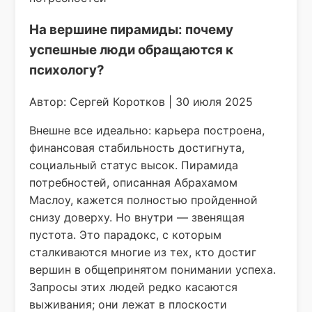
На вершине пирамиды: почему
успешные люди обращаются к
психологу?
Автор: Сергей Коротков | 30 июля 2025
Внешне все идеально: карьера построена,
финансовая стабильность достигнута,
социальный статус высок. Пирамида
потребностей, описанная Абрахамом
Маслоу, кажется полностью пройденной
снизу доверху. Но внутри — звенящая
пустота. Это парадокс, с которым
сталкиваются многие из тех, кто достиг
вершин в общепринятом понимании успеха.
Запросы этих людей редко касаются
выживания; они лежат в плоскости