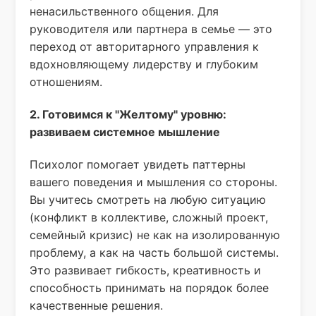
ненасильственного общения. Для
руководителя или партнера в семье — это
переход от авторитарного управления к
вдохновляющему лидерству и глубоким
отношениям.
2. Готовимся к "Желтому" уровню:
развиваем системное мышление
Психолог помогает увидеть паттерны
вашего поведения и мышления со стороны.
Вы учитесь смотреть на любую ситуацию
(конфликт в коллективе, сложный проект,
семейный кризис) не как на изолированную
проблему, а как на часть большой системы.
Это развивает гибкость, креативность и
способность принимать на порядок более
качественные решения.