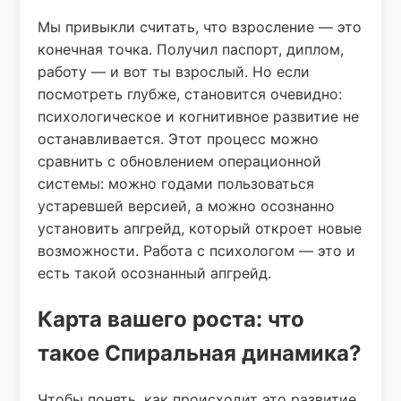
Мы привыкли считать, что взросление — это
конечная точка. Получил паспорт, диплом,
работу — и вот ты взрослый. Но если
посмотреть глубже, становится очевидно:
психологическое и когнитивное развитие не
останавливается. Этот процесс можно
сравнить с обновлением операционной
системы: можно годами пользоваться
устаревшей версией, а можно осознанно
установить апгрейд, который откроет новые
возможности. Работа с психологом — это и
есть такой осознанный апгрейд.
Карта вашего роста: что
такое Спиральная динамика?
Чтобы понять, как происходит это развитие,