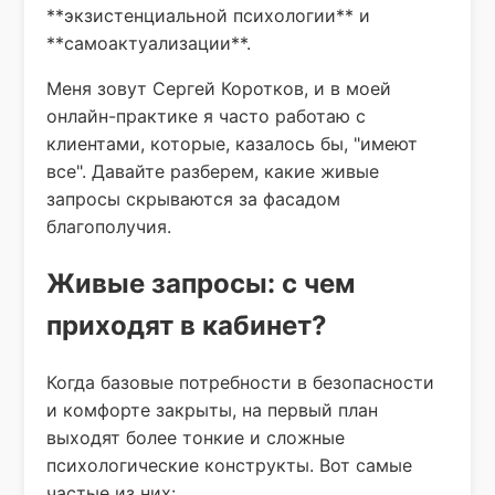
**экзистенциальной психологии** и
**самоактуализации**.
Меня зовут Сергей Коротков, и в моей
онлайн-практике я часто работаю с
клиентами, которые, казалось бы, "имеют
все". Давайте разберем, какие живые
запросы скрываются за фасадом
благополучия.
Живые запросы: с чем
приходят в кабинет?
Когда базовые потребности в безопасности
и комфорте закрыты, на первый план
выходят более тонкие и сложные
психологические конструкты. Вот самые
частые из них: