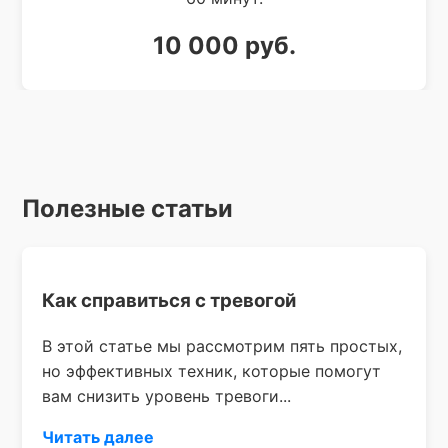
10 000 руб.
Полезные статьи
Как справиться с тревогой
В этой статье мы рассмотрим пять простых,
но эффективных техник, которые помогут
вам снизить уровень тревоги...
Читать далее