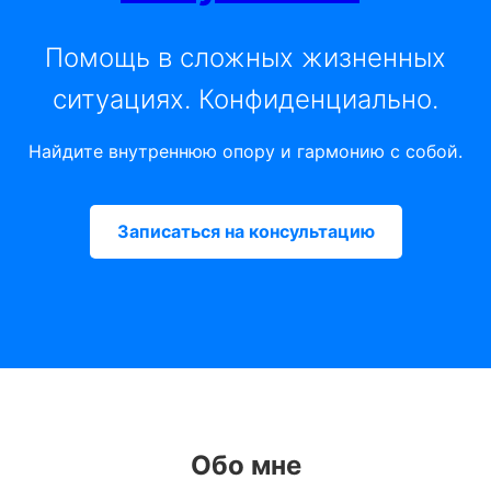
Помощь в сложных жизненных
ситуациях. Конфиденциально.
Найдите внутреннюю опору и гармонию с собой.
Записаться на консультацию
Обо мне