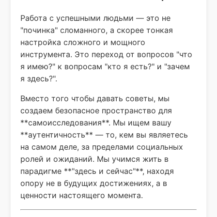
Работа с успешными людьми — это не
"починка" сломанного, а скорее тонкая
настройка сложного и мощного
инструмента. Это переход от вопросов "что
я имею?" к вопросам "кто я есть?" и "зачем
я здесь?".
Вместо того чтобы давать советы, мы
создаем безопасное пространство для
**самоисследования**. Мы ищем вашу
**аутентичность** — то, кем вы являетесь
на самом деле, за пределами социальных
ролей и ожиданий. Мы учимся жить в
парадигме **"здесь и сейчас"**, находя
опору не в будущих достижениях, а в
ценности настоящего момента.