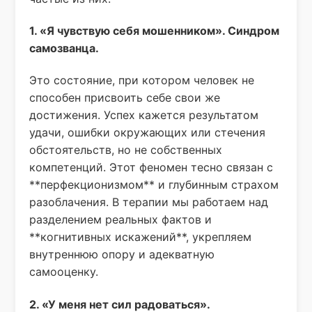
1. «Я чувствую себя мошенником». Синдром
самозванца.
Это состояние, при котором человек не
способен присвоить себе свои же
достижения. Успех кажется результатом
удачи, ошибки окружающих или стечения
обстоятельств, но не собственных
компетенций. Этот феномен тесно связан с
**перфекционизмом** и глубинным страхом
разоблачения. В терапии мы работаем над
разделением реальных фактов и
**когнитивных искажений**, укрепляем
внутреннюю опору и адекватную
самооценку.
2. «У меня нет сил радоваться».