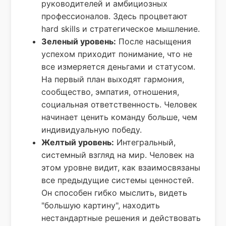
руководителей и амбициозных
профессионалов. Здесь процветают
hard skills и стратегическое мышление.
Зеленый уровень:
После насыщения
успехом приходит понимание, что не
все измеряется деньгами и статусом.
На первый план выходят гармония,
сообщество, эмпатия, отношения,
социальная ответственность. Человек
начинает ценить команду больше, чем
индивидуальную победу.
Желтый уровень:
Интегральный,
системный взгляд на мир. Человек на
этом уровне видит, как взаимосвязаны
все предыдущие системы ценностей.
Он способен гибко мыслить, видеть
"большую картину", находить
нестандартные решения и действовать