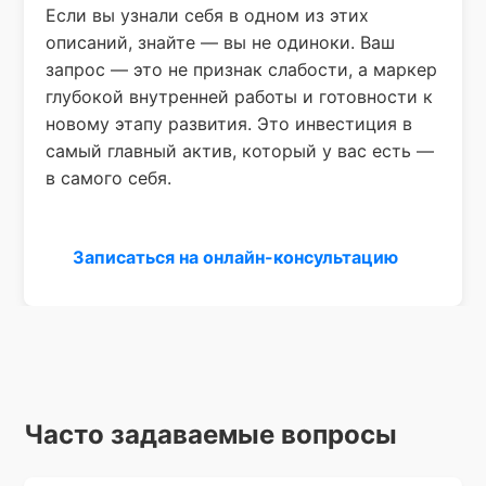
Если вы узнали себя в одном из этих
описаний, знайте — вы не одиноки. Ваш
запрос — это не признак слабости, а маркер
глубокой внутренней работы и готовности к
новому этапу развития. Это инвестиция в
самый главный актив, который у вас есть —
в самого себя.
Записаться на онлайн-консультацию
Часто задаваемые вопросы