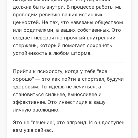
должна быть внутри. В процессе работы мы
проводим ревизию ваших истинных
ценностей. Не тех, что навязаны обществом
или родителями, а ваших собственных. Это
создает невероятно прочный внутренний
стержень, который помогает сохранять
устойчивость в любом шторме.
Прийти к психологу, когда у тебя "все
хорошо" — это как пойти в спортзал, будучи
здоровым. Ты идешь не лечиться, а
становиться сильнее, выносливее и
эффективнее. Это инвестиция в вашу
личную эволюцию.
Это не "лечение", это апгрейд. И он доступен
вам уже сейчас.