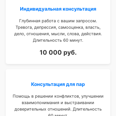
Индивидуальная консультация
Глубинная работа с вашим запросом.
Тревога, депрессия, самооценка, власть,
дело, отношения, мысли, слова, действия.
Длительность 60 минут.
10 000 руб.
Консультация для пар
Помощь в решении конфликтов, улучшении
взаимопонимания и выстраивании
доверительных отношений. Длительность
60 минут.