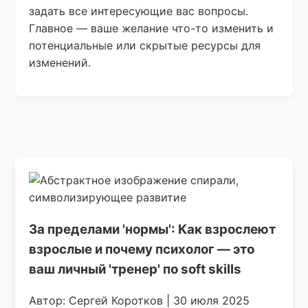
задать все интересующие вас вопросы.
Главное — ваше желание что-то изменить и
потенциальные или скрытые ресурсы для
изменений.
За пределами 'нормы': Как взрослеют
взрослые и почему психолог — это
ваш личный 'тренер' по soft skills
Автор: Сергей Коротков | 30 июля 2025