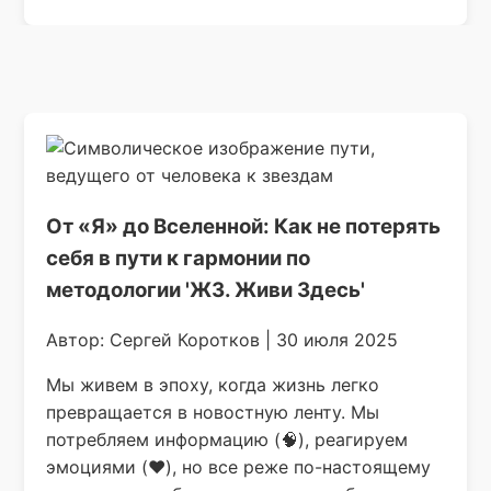
От «Я» до Вселенной: Как не потерять
себя в пути к гармонии по
методологии 'ЖЗ. Живи Здесь'
Автор: Сергей Коротков | 30 июля 2025
Мы живем в эпоху, когда жизнь легко
превращается в новостную ленту. Мы
потребляем информацию (🧠), реагируем
эмоциями (❤️), но все реже по-настоящему