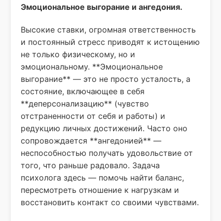
Эмоциональное выгорание и ангедония.
Высокие ставки, огромная ответственность
и постоянный стресс приводят к истощению
не только физическому, но и
эмоциональному. **Эмоциональное
выгорание** — это не просто усталость, а
состояние, включающее в себя
**деперсонализацию** (чувство
отстраненности от себя и работы) и
редукцию личных достижений. Часто оно
сопровождается **ангедонией** —
неспособностью получать удовольствие от
того, что раньше радовало. Задача
психолога здесь — помочь найти баланс,
пересмотреть отношение к нагрузкам и
восстановить контакт со своими чувствами.