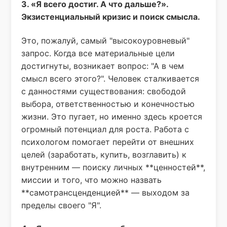
3. «Я всего достиг. А что дальше?».
Экзистенциальный кризис и поиск смысла.
Это, пожалуй, самый "высокоуровневый"
запрос. Когда все материальные цели
достигнуты, возникает вопрос: "А в чем
смысл всего этого?". Человек сталкивается
с данностями существования: свободой
выбора, ответственностью и конечностью
жизни. Это пугает, но именно здесь кроется
огромный потенциал для роста. Работа с
психологом помогает перейти от внешних
целей (заработать, купить, возглавить) к
внутренним — поиску личных **ценностей**,
миссии и того, что можно назвать
**самотрансценденцией** — выходом за
пределы своего "Я".