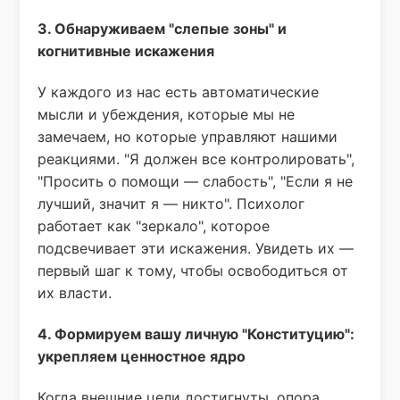
3. Обнаруживаем "слепые зоны" и
когнитивные искажения
У каждого из нас есть автоматические
мысли и убеждения, которые мы не
замечаем, но которые управляют нашими
реакциями. "Я должен все контролировать",
"Просить о помощи — слабость", "Если я не
лучший, значит я — никто". Психолог
работает как "зеркало", которое
подсвечивает эти искажения. Увидеть их —
первый шаг к тому, чтобы освободиться от
их власти.
4. Формируем вашу личную "Конституцию":
укрепляем ценностное ядро
Когда внешние цели достигнуты, опора