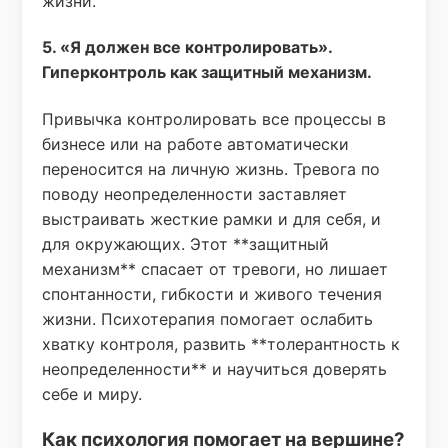
жизни.
5. «Я должен все контролировать».
Гиперконтроль как защитный механизм.
Привычка контролировать все процессы в
бизнесе или на работе автоматически
переносится на личную жизнь. Тревога по
поводу неопределенности заставляет
выстраивать жесткие рамки и для себя, и
для окружающих. Этот **защитный
механизм** спасает от тревоги, но лишает
спонтанности, гибкости и живого течения
жизни. Психотерапия помогает ослабить
хватку контроля, развить **толерантность к
неопределенности** и научиться доверять
себе и миру.
Как психология помогает на вершине?