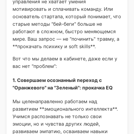
управления не хватает умения
мотивировать и сплачивать команду. Или
основатель стартапа, который понимает, что
старые методы "бей-беги" больше не
работают в сложном, быстро меняющемся
мире. Ваш запрос — не "починить" травму, а
**прокачать психику и soft skills**.
Вот что мы делаем в кабинете, даже если у
вас нет "проблем":
1. Совершаем осознанный переход с
"Оранжевого" на "Зеленый": прокачка EQ
Мы целенаправленно работаем над
развитием **эмоционального интеллекта**.
Учимся распознавать не только свои
эмоции, но и чувства других людей,
развиваем эмпатию, осваиваем навыки