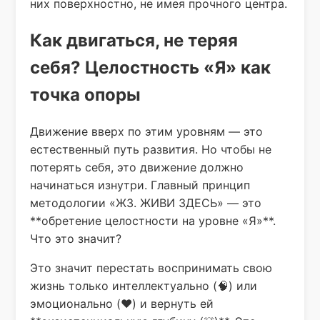
них поверхностно, не имея прочного центра.
Как двигаться, не теряя
себя? Целостность «Я» как
точка опоры
Движение вверх по этим уровням — это
естественный путь развития. Но чтобы не
потерять себя, это движение должно
начинаться изнутри. Главный принцип
методологии «ЖЗ. ЖИВИ ЗДЕСЬ» — это
**обретение целостности на уровне «Я»**.
Что это значит?
Это значит перестать воспринимать свою
жизнь только интеллектуально (🧠) или
эмоционально (❤️) и вернуть ей